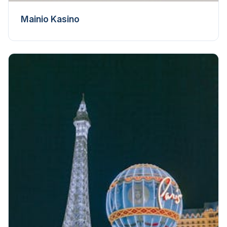
Mainio Kasino