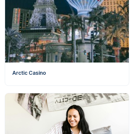
Arctic Casino