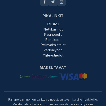
PIKALINKIT
Etusivu
Nettikasinot
Kasinopelit
Bonukset
Pelinvalmistajat
Vedonlyönti
Yhteystiedot
MAKSUTAVAT
Rahapelaaminen on sallittua ainoastaan taysi-ikaisille henkiloille.
Muista pelata harkiten. Bonusten lunastamiseen liittyy aina