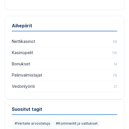
Aihepiirit
Nettikasinot
56
Kasinopelit
110
Bonukset
14
Pelinvalmistajat
76
Vedonlyönti
21
Suositut tagit
#Vertaile arvosteluja
#Kommentit ja valitukset