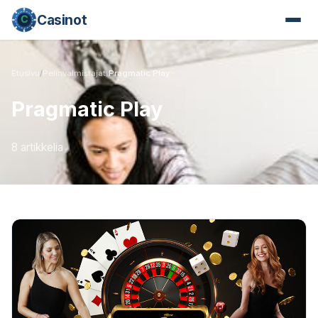
Casinot
Etusivu
Pelinvalmistajat
Pragmatic Play
Pragmatic Play
8 artikkelia