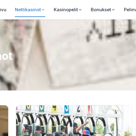
ivu
Nettikasinot
Kasinopelit
Bonukset
Pelin
not