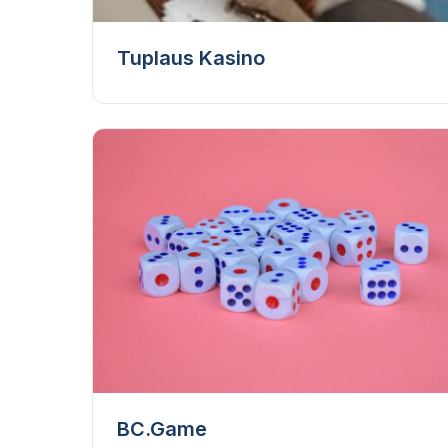
Tuplaus Kasino
BC.Game