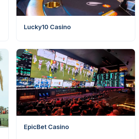
Lucky10 Casino
EpicBet Casino