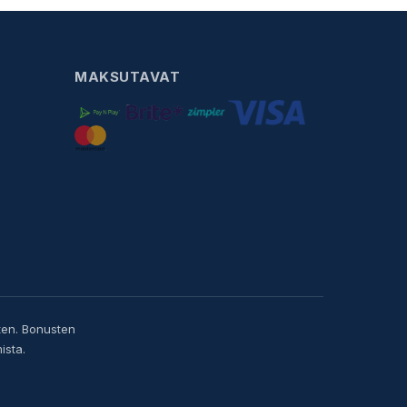
MAKSUTAVAT
iten. Bonusten
ista.