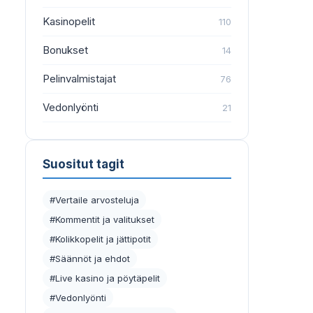
Kasinopelit
110
Bonukset
14
Pelinvalmistajat
76
Vedonlyönti
21
Suositut tagit
#Vertaile arvosteluja
#Kommentit ja valitukset
#Kolikkopelit ja jättipotit
#Säännöt ja ehdot
#Live kasino ja pöytäpelit
#Vedonlyönti