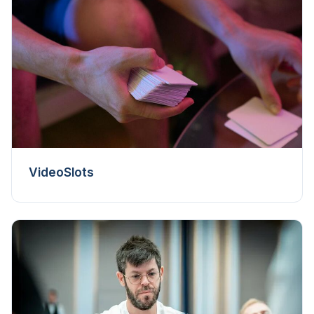
VideoSlots