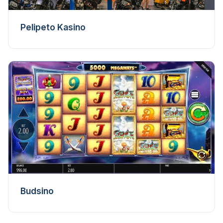
Pelipeto Kasino
Budsino