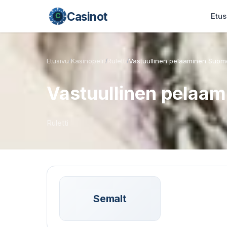
Casinot
Etus
Etusivu
Kasinopelit
Ruletti
Vastuullinen pelaaminen Suo
Vastuullinen pelaa
Ruletti
Semalt