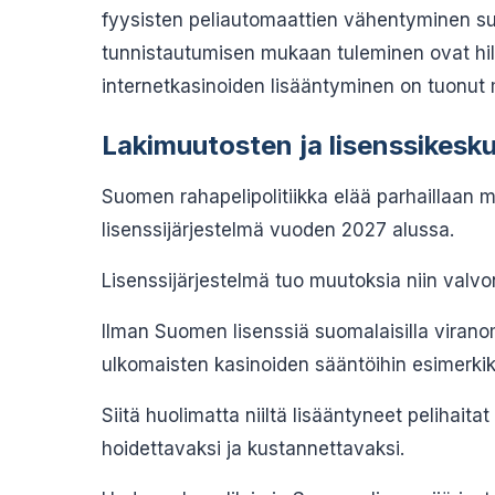
fyysisten peliautomaattien vähentyminen s
tunnistautumisen mukaan tuleminen ovat hi
internetkasinoiden lisääntyminen on tuonut
Lakimuutosten ja lisenssikesku
Suomen rahapelipolitiikka elää parhaillaa
lisenssijärjestelmä vuoden 2027 alussa.
Lisenssijärjestelmä tuo muutoksia niin valvo
Ilman Suomen lisenssiä suomalaisilla viranom
ulkomaisten kasinoiden sääntöihin esimerkiks
Siitä huolimatta niiltä lisääntyneet pelihait
hoidettavaksi ja kustannettavaksi.