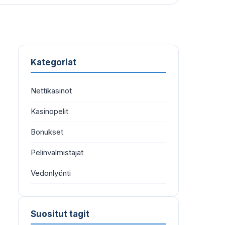
Kategoriat
Nettikasinot
Kasinopelit
Bonukset
Pelinvalmistajat
Vedonlyönti
Suositut tagit