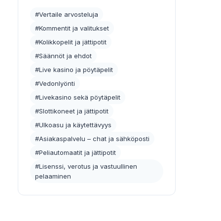
#Vertaile arvosteluja
#Kommentit ja valitukset
#Kolikkopelit ja jättipotit
#Säännöt ja ehdot
#Live kasino ja pöytäpelit
#Vedonlyönti
#Livekasino sekä pöytäpelit
#Slottikoneet ja jättipotit
#Ulkoasu ja käytettävyys
#Asiakaspalvelu – chat ja sähköposti
#Peliautomaatit ja jättipotit
#Lisenssi, verotus ja vastuullinen
pelaaminen