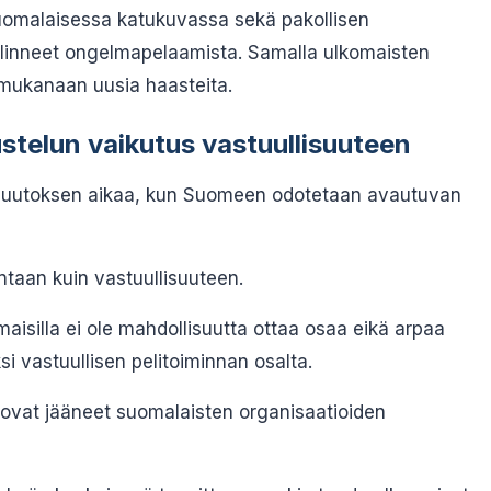
uomalaisessa katukuvassa sekä pakollisen
llinneet ongelmapelaamista. Samalla ulkomaisten
 mukanaan uusia haasteita.
stelun vaikutus vastuullisuuteen
n muutoksen aikaa, kun Suomeen odotetaan avautuvan
ntaan kuin vastuullisuuteen.
aisilla ei ole mahdollisuutta ottaa osaa eikä arpaa
i vastuullisen pelitoiminnan osalta.
at ovat jääneet suomalaisten organisaatioiden