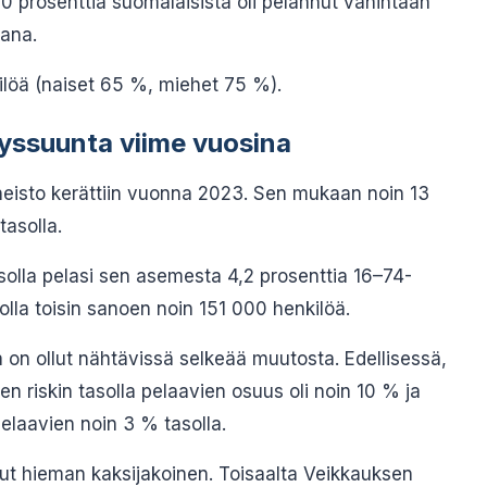
prosenttia suomalaisista oli pelannut vähintään
kana.
ilöä (naiset 65 %, miehet 75 %).
tyssuunta viime vuosina
eisto kerättiin vuonna 2023. Sen mukaan noin 13
tasolla.
solla pelasi sen asemesta 4,2 prosenttia 16–74-
lla toisin sanoen noin 151 000 henkilöä.
 on ollut nähtävissä selkeää muutosta. Edellisessä,
 riskin tasolla pelaavien osuus oli noin 10 % ja
elaavien noin 3 % tasolla.
lut hieman kaksijakoinen. Toisaalta Veikkauksen