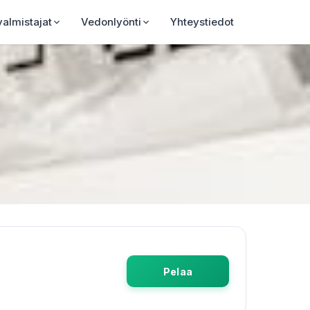
valmistajat
Vedonlyönti
Yhteystiedot
Pelaa