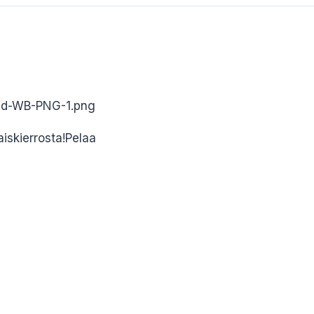
aiskierrosta!Pelaa