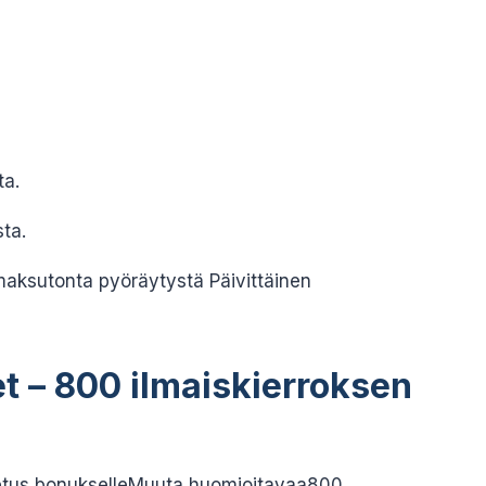
ta.
sta.
 maksutonta pyöräytystä Päivittäinen
et – 800 ilmaiskierroksen
etus bonukselleMuuta huomioitavaa800