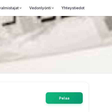
valmistajat
Vedonlyönti
Yhteystiedot
Pelaa