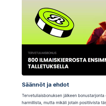
Säännöt ja ehdot
Tervetuliaisbonuksen jälkeen bonustarjonta 
harmillista, mutta mikäli jotain positiivista