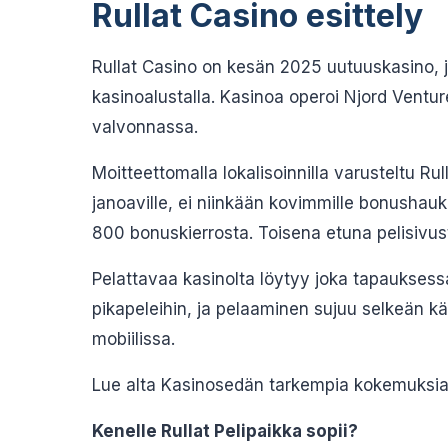
Rullat Casino esittely
Rullat Casino on kesän 2025 uutuuskasino, j
kasinoalustalla. Kasinoa operoi Njord Ventu
valvonnassa.
Moitteettomalla lokalisoinnilla varusteltu R
janoaville, ei niinkään kovimmille bonushauko
800 bonuskierrosta. Toisena etuna pelisivusto
Pelattavaa kasinolta löytyy joka tapauksessa
pikapeleihin, ja pelaaminen sujuu selkeän kä
mobiilissa.
Lue alta Kasinosedän tarkempia kokemuksia 
Kenelle Rullat Pelipaikka sopii?