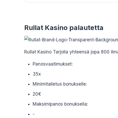
Rullat Kasino palautetta
Rullat Kasino Tarjolla yhteensä jopa 800 ilm
Panosvaatimukset:
35x
Minimitalletus bonukselle:
20€
Maksimipanos bonuksella:
-