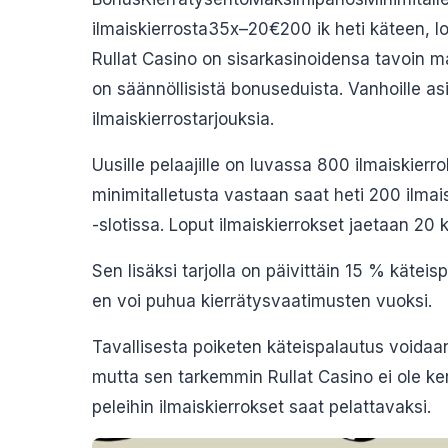
ilmaiskierrosta35x–20€200 ik heti käteen, 
Rullat Casino on sisarkasinoidensa tavoin m
on säännöllisistä bonuseduista. Vanhoille asi
ilmaiskierrostarjouksia.
Uusille pelaajille on luvassa 800 ilmaiskier
minimitalletusta vastaan saat heti 200 ilmai
-slotissa. Loput ilmaiskierrokset jaetaan 2
Sen lisäksi tarjolla on päivittäin 15 % kätei
en voi puhua kierrätysvaatimusten vuoksi.
Tavallisesta poiketen käteispalautus voidaa
mutta sen tarkemmin Rullat Casino ei ole ke
peleihin ilmaiskierrokset saat pelattavaksi.